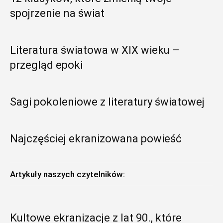
spojrzenie na świat
Literatura światowa w XIX wieku –
przegląd epoki
Sagi pokoleniowe z literatury światowej
Najczęściej ekranizowana powieść
Artykuły naszych czytelników:
Kultowe ekranizacje z lat 90., które