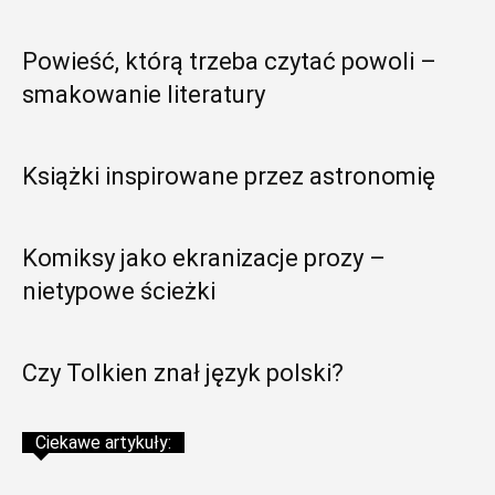
Powieść, którą trzeba czytać powoli –
smakowanie literatury
Książki inspirowane przez astronomię
Komiksy jako ekranizacje prozy –
nietypowe ścieżki
Czy Tolkien znał język polski?
Ciekawe artykuły: